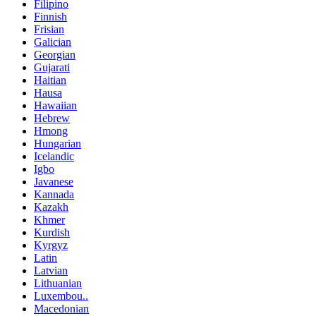
Filipino
Finnish
Frisian
Galician
Georgian
Gujarati
Haitian
Hausa
Hawaiian
Hebrew
Hmong
Hungarian
Icelandic
Igbo
Javanese
Kannada
Kazakh
Khmer
Kurdish
Kyrgyz
Latin
Latvian
Lithuanian
Luxembou..
Macedonian