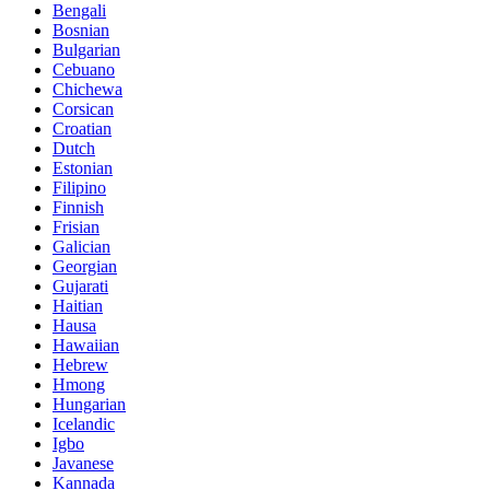
Bengali
Bosnian
Bulgarian
Cebuano
Chichewa
Corsican
Croatian
Dutch
Estonian
Filipino
Finnish
Frisian
Galician
Georgian
Gujarati
Haitian
Hausa
Hawaiian
Hebrew
Hmong
Hungarian
Icelandic
Igbo
Javanese
Kannada