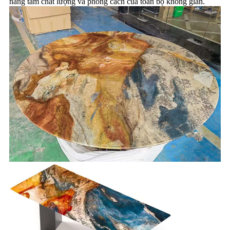
nâng tầm chất lượng và phong cách của toàn bộ không gian.