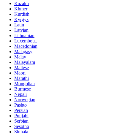
Kazakh
Khmer
Kurdish
Kyrgyz
Latin
Latvian
Lithuanian
Luxembou..
Macedonian
Malagasy
Malay
Malayalam
Maltese
Maori
Marathi
Mongolian
Burmese
Nepali
Norwegian
Pashto
Persian
Punjabi
Serbian
Sesotho
Sinhala