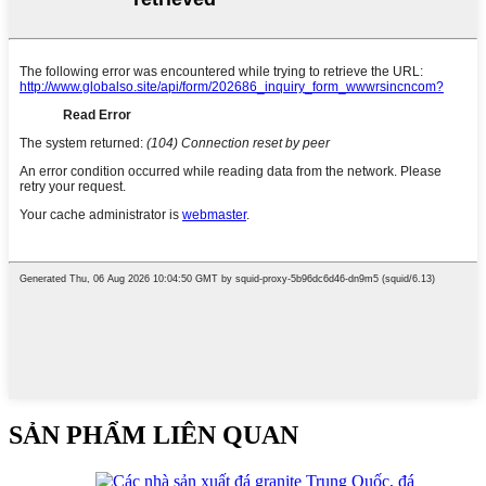
SẢN PHẨM LIÊN QUAN