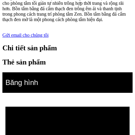
cho phòng tắm tối giản tự nhiên trông hợp thời trang và rộng rãi
hơn. Bồn tắm bằng đá cẩm thạch đen trông êm ái và thanh tịnh
trong phong cách trang trí phòng tắm Zen. Bồn tắm bằng đá cẩm
thạch đen mờ là một phong cách phòng tắm hiện đại.
Gửi email cho chúng tôi
Chi tiết sản phẩm
Thẻ sản phẩm
Băng hình