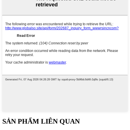
SẢN PHẨM LIÊN QUAN