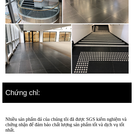
Chứng chỉ:
Nhiều sản phẩm đá của chúng tôi đã được SGS kiểm nghiệm và
chứng nhận để đảm bảo chất lượng sản phẩm tốt và dịch vụ tốt
nhất.