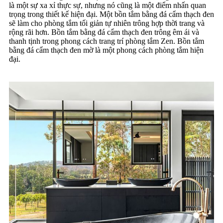
là một sự xa xỉ thực sự, nhưng nó cũng là một điểm nhấn quan
trọng trong thiết kế hiện đại. Một bồn tắm bằng đá cẩm thạch đen
sẽ làm cho phòng tắm tối giản tự nhiên trông hợp thời trang và
rộng rãi hơn. Bồn tắm bằng đá cẩm thạch đen trông êm ái và
thanh tịnh trong phong cách trang trí phòng tắm Zen. Bồn tắm
bằng đá cẩm thạch đen mờ là một phong cách phòng tắm hiện
đại.