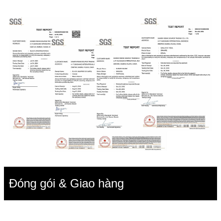
Đóng gói & Giao hàng