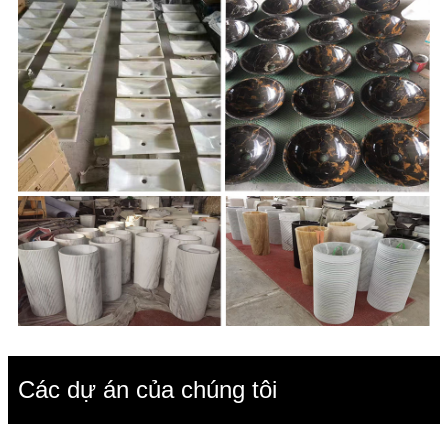
Các dự án của chúng tôi