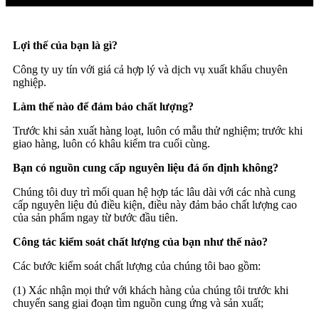
Lợi thế của bạn là gì?
Công ty uy tín với giá cả hợp lý và dịch vụ xuất khẩu chuyên
nghiệp.
Làm thế nào để đảm bảo chất lượng?
Trước khi sản xuất hàng loạt, luôn có mẫu thử nghiệm; trước khi
giao hàng, luôn có khâu kiểm tra cuối cùng.
Bạn có nguồn cung cấp nguyên liệu đá ổn định không?
Chúng tôi duy trì mối quan hệ hợp tác lâu dài với các nhà cung
cấp nguyên liệu đủ điều kiện, điều này đảm bảo chất lượng cao
của sản phẩm ngay từ bước đầu tiên.
Công tác kiểm soát chất lượng của bạn như thế nào?
Các bước kiểm soát chất lượng của chúng tôi bao gồm:
(1) Xác nhận mọi thứ với khách hàng của chúng tôi trước khi
chuyển sang giai đoạn tìm nguồn cung ứng và sản xuất;