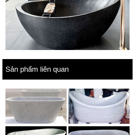
Sản phẩm liên quan