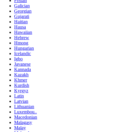
Frisian
Galician
Georgian
Gujarati
Haitian
Hausa
Hawaiian
Hebrew
Hmong
Hungarian
Icelandic
Igbo
Javanese
Kannada
Kazakh
Khmer
Kurdish
Kyrgyz
Latin
Latvian
Lithuanian
Luxembou..
Macedonian
Malagasy
Malay