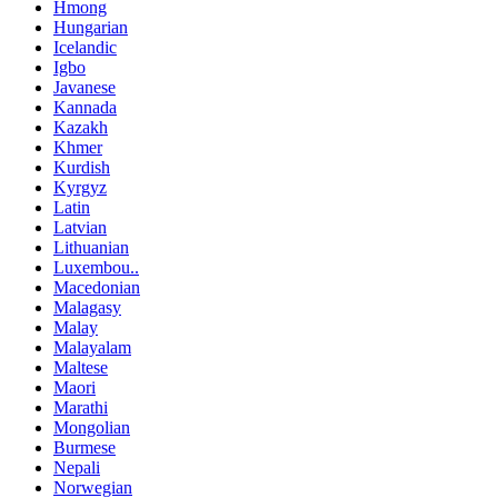
Hmong
Hungarian
Icelandic
Igbo
Javanese
Kannada
Kazakh
Khmer
Kurdish
Kyrgyz
Latin
Latvian
Lithuanian
Luxembou..
Macedonian
Malagasy
Malay
Malayalam
Maltese
Maori
Marathi
Mongolian
Burmese
Nepali
Norwegian