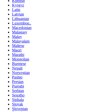
Kurdish
Kyrgyz
Latin
Latvian
Lithuanian
Luxembou..
Macedonian
Malagasy
Malay
Malayalam
Maltese
Maori
Marathi
Mongolian
Burmese
Nepali
Norwegian
Pashto
Persian
Punjabi
Serbian
Sesotho
Sinhala
Slovak
Slovenian