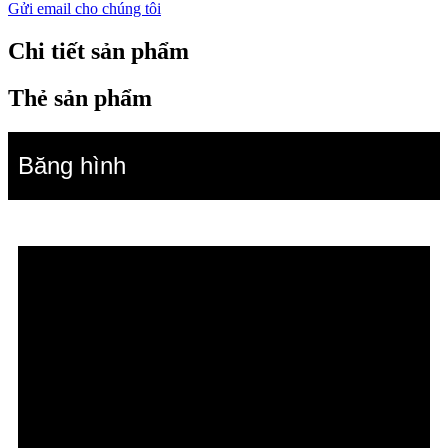
Gửi email cho chúng tôi
Chi tiết sản phẩm
Thẻ sản phẩm
Băng hình