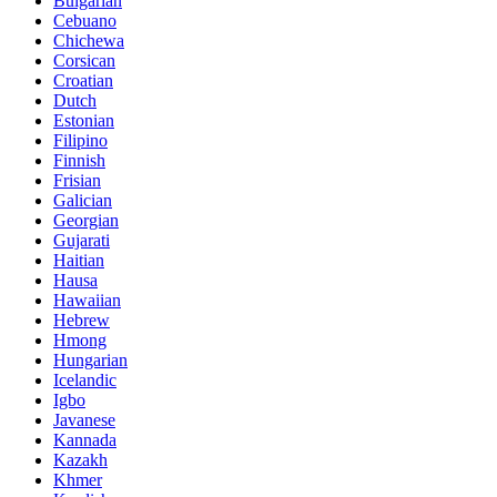
Bulgarian
Cebuano
Chichewa
Corsican
Croatian
Dutch
Estonian
Filipino
Finnish
Frisian
Galician
Georgian
Gujarati
Haitian
Hausa
Hawaiian
Hebrew
Hmong
Hungarian
Icelandic
Igbo
Javanese
Kannada
Kazakh
Khmer