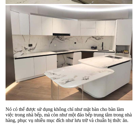
Nó có thể được sử dụng không chỉ như mặt bàn cho bàn làm
việc trong nhà bếp, mà còn như một đảo bếp trung tâm trong nhà
hàng, phục vụ nhiều mục đích như lưu trữ và chuẩn bị thức ăn.