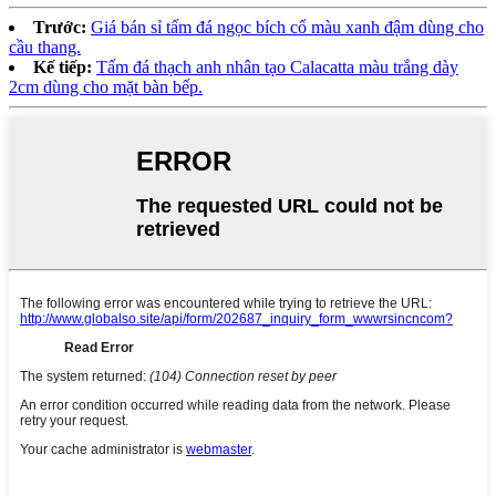
Trước:
Giá bán sỉ tấm đá ngọc bích cổ màu xanh đậm dùng cho
cầu thang.
Kế tiếp:
Tấm đá thạch anh nhân tạo Calacatta màu trắng dày
2cm dùng cho mặt bàn bếp.