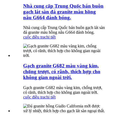
Nhà cung cấp Trung Quốc bán buôn
gạch lát sàn đá granite màu hồng
nâu G664 đánh bóng.
Nhà cung cấp Trung Quốc bán buôn gạch lát sàn
đá granite màu hồng nâu G664 đánh bóng.
cuộc điều tra
chi tiết
Gạch granite G682 màu vàng kim,
chống trượt, có rãnh, thích hợp cho
không gian ngoài trời.
Gạch granite G682 màu vàng kim, chống trượt,
có rãnh, thích hợp cho không gian ngoài trời.
cuộc điều tra
chi tiết