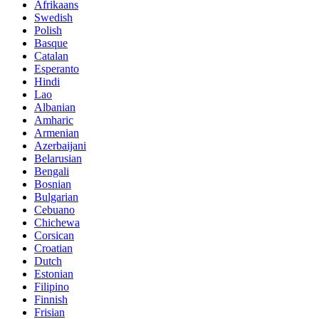
Afrikaans
Swedish
Polish
Basque
Catalan
Esperanto
Hindi
Lao
Albanian
Amharic
Armenian
Azerbaijani
Belarusian
Bengali
Bosnian
Bulgarian
Cebuano
Chichewa
Corsican
Croatian
Dutch
Estonian
Filipino
Finnish
Frisian