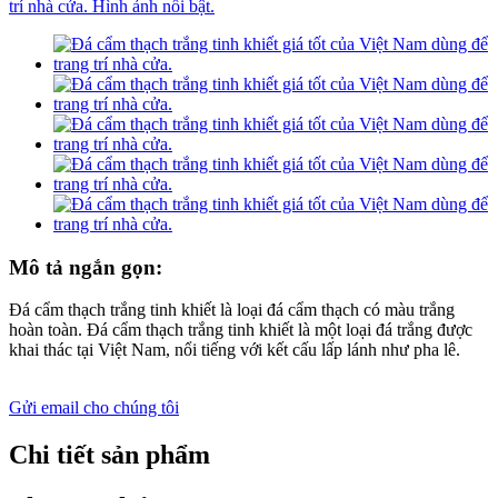
Mô tả ngắn gọn:
Đá cẩm thạch trắng tinh khiết là loại đá cẩm thạch có màu trắng
hoàn toàn. Đá cẩm thạch trắng tinh khiết là một loại đá trắng được
khai thác tại Việt Nam, nổi tiếng với kết cấu lấp lánh như pha lê.
Gửi email cho chúng tôi
Chi tiết sản phẩm