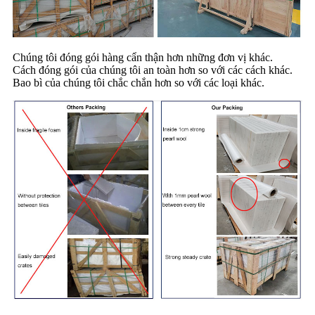
Chúng tôi đóng gói hàng cẩn thận hơn những đơn vị khác.
Cách đóng gói của chúng tôi an toàn hơn so với các cách khác.
Bao bì của chúng tôi chắc chắn hơn so với các loại khác.