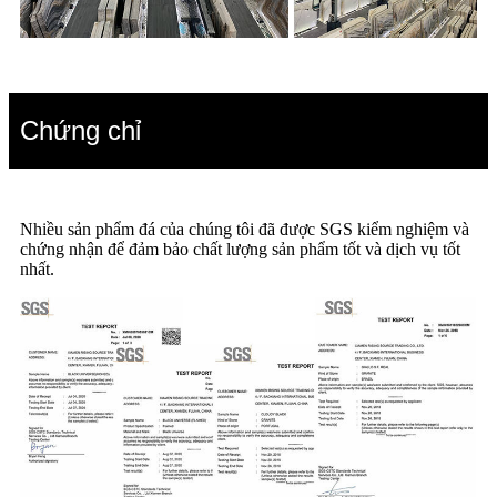
Chứng chỉ
Nhiều sản phẩm đá của chúng tôi đã được SGS kiểm nghiệm và
chứng nhận để đảm bảo chất lượng sản phẩm tốt và dịch vụ tốt
nhất.