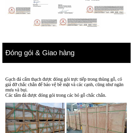
Đóng gói & Giao hàng
Gạch đá cẩm thạch được đóng gói trực tiếp trong thùng gỗ, có
giá đỡ chắc chắn để bảo vệ bề mặt và các cạnh, cũng như ngăn
mưa và bụi.
Các tấm đá được đóng gói trong các bó gỗ chắc chắn.