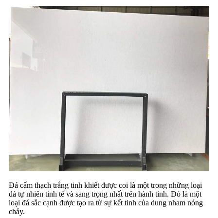
Đá cẩm thạch trắng tinh khiết được coi là một trong những loại
đá tự nhiên tinh tế và sang trọng nhất trên hành tinh. Đó là một
loại đá sắc cạnh được tạo ra từ sự kết tinh của dung nham nóng
chảy.