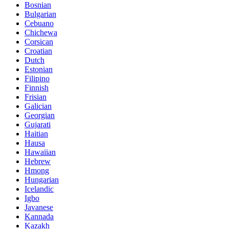
Bosnian
Bulgarian
Cebuano
Chichewa
Corsican
Croatian
Dutch
Estonian
Filipino
Finnish
Frisian
Galician
Georgian
Gujarati
Haitian
Hausa
Hawaiian
Hebrew
Hmong
Hungarian
Icelandic
Igbo
Javanese
Kannada
Kazakh