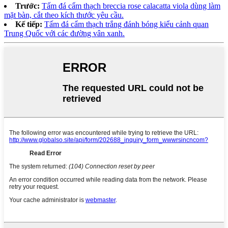
Trước:
Tấm đá cẩm thạch breccia rose calacatta viola dùng làm
mặt bàn, cắt theo kích thước yêu cầu.
Kế tiếp:
Tấm đá cẩm thạch trắng đánh bóng kiểu cảnh quan
Trung Quốc với các đường vân xanh.